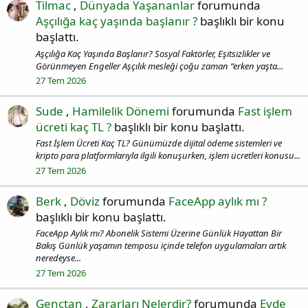
Tilmac
,
Dünyada Yaşananlar
forumunda
Aşçılığa kaç yaşında başlanır ?
başlıklı bir konu
başlattı.
Aşçılığa Kaç Yaşında Başlanır? Sosyal Faktörler, Eşitsizlikler ve
Görünmeyen Engeller Aşçılık mesleği çoğu zaman “erken yaşta...
27 Tem 2026
Sude
,
Hamilelik Dönemi
forumunda
Fast işlem
ücreti kaç TL ?
başlıklı bir konu başlattı.
Fast İşlem Ücreti Kaç TL? Günümüzde dijital ödeme sistemleri ve
kripto para platformlarıyla ilgili konuşurken, işlem ücretleri konusu...
27 Tem 2026
Berk
,
Döviz
forumunda
FaceApp aylık mı ?
başlıklı bir konu başlattı.
FaceApp Aylık mı? Abonelik Sistemi Üzerine Günlük Hayattan Bir
Bakış Günlük yaşamın temposu içinde telefon uygulamaları artık
neredeyse...
27 Tem 2026
Genctan
,
Zararları Nelerdir?
forumunda
Evde