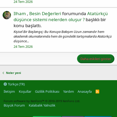
24 Tem 2026
Ilham
,
Besin Değerleri
forumunda
Atatürkçü
düşünce sistemi nelerden oluşur ?
başlıklı bir
konu başlattı.
Kişisel Bir Başlangıç: Bu Konuya Bakışım Uzun zamandır hem
akademik okumalarımda hem de gündelik tartışmalarda Atatürkçü
düşünce...
24 Tem 2026
Daha eskileri göster
Neler yeni
Türkçe (TR)
İletişim
Koşullar
Gizlilik Politikası
Yardım
Anasayfa
R
S
S
Forum software by XenForo™
© 2010-2019 XenForo Ltd.
Büyük Forum
Kalabalık Yalnızlık