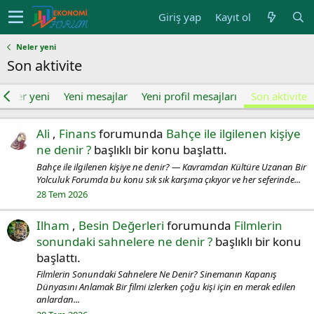
Giriş yap
Kayıt ol
Neler yeni
Son aktivite
Neler yeni
Yeni mesajlar
Yeni profil mesajları
Son aktivite
Ali
,
Finans
forumunda
Bahçe ile ilgilenen kişiye
ne denir ?
başlıklı bir konu başlattı.
Bahçe ile ilgilenen kişiye ne denir? — Kavramdan Kültüre Uzanan Bir
Yolculuk Forumda bu konu sık sık karşıma çıkıyor ve her seferinde...
28 Tem 2026
Ilham
,
Besin Değerleri
forumunda
Filmlerin
sonundaki sahnelere ne denir ?
başlıklı bir konu
başlattı.
Filmlerin Sonundaki Sahnelere Ne Denir? Sinemanın Kapanış
Dünyasını Anlamak Bir filmi izlerken çoğu kişi için en merak edilen
anlardan...