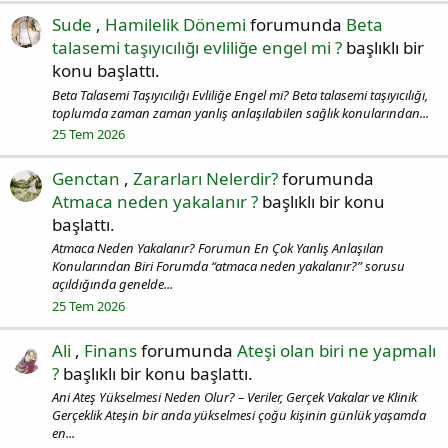
Sude
,
Hamilelik Dönemi
forumunda
Beta
talasemi taşıyıcılığı evliliğe engel mi ?
başlıklı bir
konu başlattı.
Beta Talasemi Taşıyıcılığı Evliliğe Engel mi? Beta talasemi taşıyıcılığı,
toplumda zaman zaman yanlış anlaşılabilen sağlık konularından...
25 Tem 2026
Genctan
,
Zararları Nelerdir?
forumunda
Atmaca neden yakalanır ?
başlıklı bir konu
başlattı.
Atmaca Neden Yakalanır? Forumun En Çok Yanlış Anlaşılan
Konularından Biri Forumda “atmaca neden yakalanır?” sorusu
açıldığında genelde...
25 Tem 2026
Ali
,
Finans
forumunda
Ateşi olan biri ne yapmalı
?
başlıklı bir konu başlattı.
Ani Ateş Yükselmesi Neden Olur? – Veriler, Gerçek Vakalar ve Klinik
Gerçeklik Ateşin bir anda yükselmesi çoğu kişinin günlük yaşamda
en...